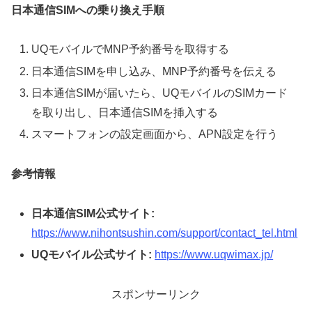
日本通信SIMへの乗り換え手順
UQモバイルでMNP予約番号を取得する
日本通信SIMを申し込み、MNP予約番号を伝える
日本通信SIMが届いたら、UQモバイルのSIMカード
を取り出し、日本通信SIMを挿入する
スマートフォンの設定画面から、APN設定を行う
参考情報
日本通信SIM公式サイト:
https://www.nihontsushin.com/support/contact_tel.html
UQモバイル公式サイト:
https://www.uqwimax.jp/
スポンサーリンク