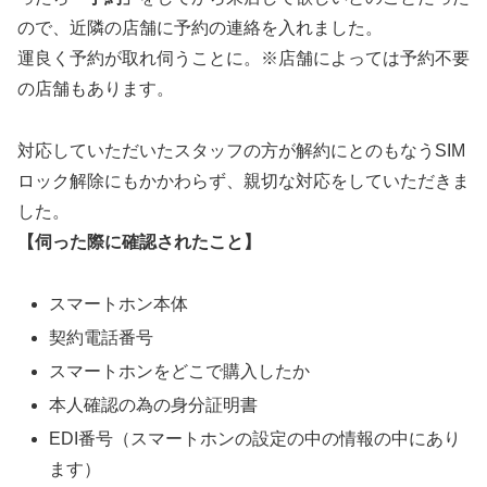
ので、近隣の店舗に予約の連絡を入れました。
運良く予約が取れ伺うことに。※店舗によっては予約不要
の店舗もあります。
対応していただいたスタッフの方が解約にとのもなうSIM
ロック解除にもかかわらず、親切な対応をしていただきま
した。
【伺った際に確認されたこと】
スマートホン本体
契約電話番号
スマートホンをどこで購入したか
本人確認の為の身分証明書
EDI番号（スマートホンの設定の中の情報の中にあり
ます）