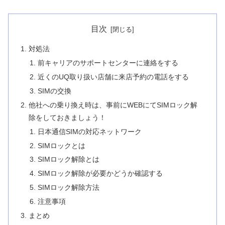
目次
対処法
前キャリアのサポートセンターに連絡をする
近くのUQ取り扱い店舗に来店予約の電話をする
SIMの交換
他社への乗り換え時は、事前にWEBにてSIMロック解
除をしておきましょう！
日本通信SIMの対応ネットワーク
SIMロックとは
SIMロック解除とは
SIMロック解除が必要かどうか確認する
SIMロック解除方法
注意事項
まとめ