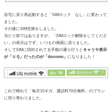
自宅に戻り再起動すると「SIMロック なし」に変わって
ました。
その後にSIM交換をしました。
当たり前ではありますが、「SIMロック解除をしてくださ
い」の表示はでず、いつもの画面に戻りました。
そしてSIMに同封されてる手順の通り行うと
キャリヤ表示
が「ＵＱ」だったのが「docomo」
になりました！
これで晴れて「毎月10ギガ、通話料70分無料」のプラン
に切り替わりました。