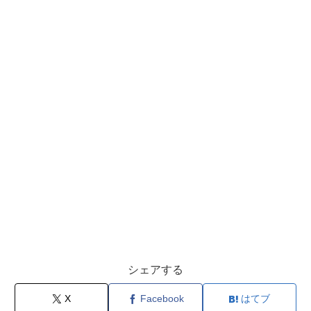
シェアする
X
Facebook
はてブ