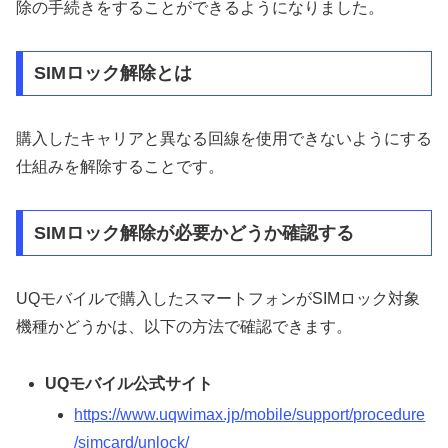
除の手続きをすることができるようになりました。
SIMロック解除とは
購入したキャリアと異なる回線を使用できないようにする
仕組みを解除することです。
SIMロック解除が必要かどうか確認する
UQモバイルで購入したスマートフォンがSIMロック対象
機種かどうかは、以下の方法で確認できます。
UQモバイル公式サイト
https://www.uqwimax.jp/mobile/support/procedure
/simcard/unlock/