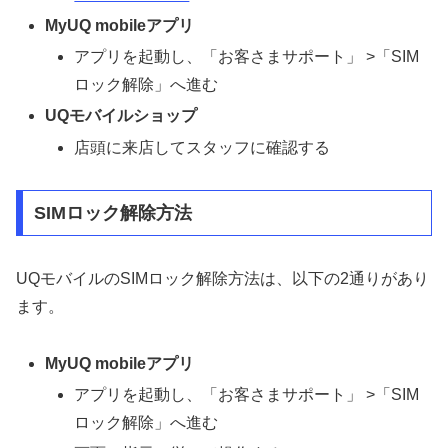
MyUQ mobileアプリ
アプリを起動し、「お客さまサポート」 >「SIM
ロック解除」へ進む
UQモバイルショップ
店頭に来店してスタッフに確認する
SIMロック解除方法
UQモバイルのSIMロック解除方法は、以下の2通りがあり
ます。
MyUQ mobileアプリ
アプリを起動し、「お客さまサポート」 >「SIM
ロック解除」へ進む