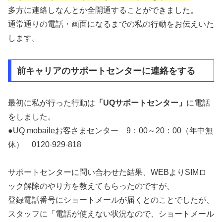
多方に連絡しなんとか全開通することができました。
通常通りの電話・画面になるまでの私の行動をお伝えいた
します。
前キャリアのサポートセンターに連絡をする
最初に私が行った行動は
「UQサポートセンター」
に電話
をしました。
●UQ mobaileお客さまセンター 9：00～20：00（年中無
休） 0120-929-818
サポートセンターに問い合わせた結果、WEBよりSIMロ
ック解除のやり方を教えてもらったのですが、
登録電話番号にショートメールが届くとのことでしたが、
スタッフに「電話が使えない状況なので、ショートメール