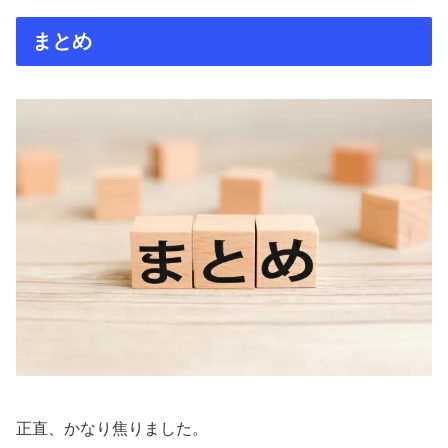
まとめ
正直、かなり焦りました。