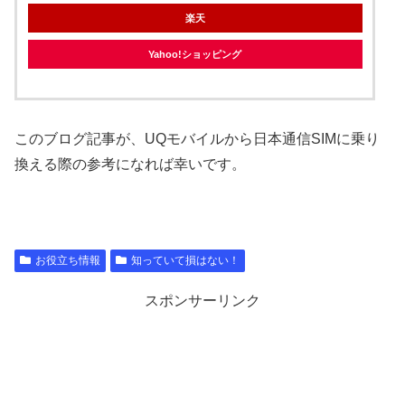
楽天
Yahoo!ショッピング
このブログ記事が、UQモバイルから日本通信SIMに乗り
換える際の参考になれば幸いです。
お役立ち情報
知っていて損はない！
スポンサーリンク