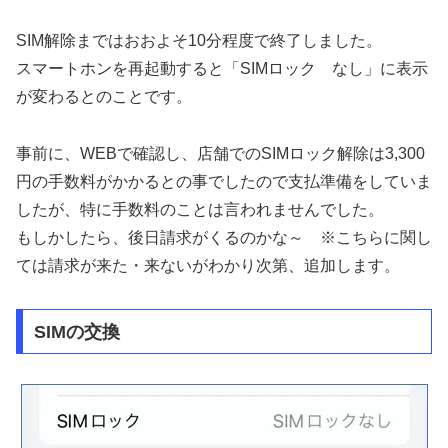
SIM解除まではおおよそ10分程度で終了しました。
スマートホンを再起動すると「SIMロック なし」に表示
が変わるとのことです。
事前に、WEBで確認し、店舗でのSIMロック解除は3,300
円の手数料がかかるとの事でしたので支払準備をしていま
したが、特に手数料のことは言われませんでした。
もしかしたら、後日請求がくるのかな～ ※こちらに関し
ては請求が来た・来ないがわかり次第、追加します。
SIMの交換