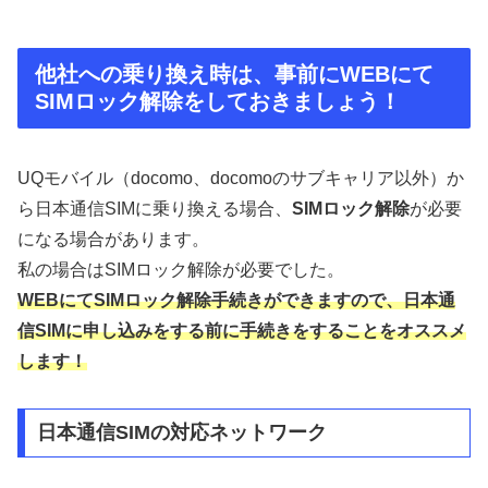
他社への乗り換え時は、事前にWEBにて
SIMロック解除をしておきましょう！
UQモバイル（docomo、docomoのサブキャリア以外）か
ら日本通信SIMに乗り換える場合、
SIMロック解除
が必要
になる場合があります。
私の場合はSIMロック解除が必要でした。
WEBにてSIMロック解除手続きができますので、日本通
信SIMに申し込みをする前に手続きをすることをオススメ
します！
日本通信SIMの対応ネットワーク