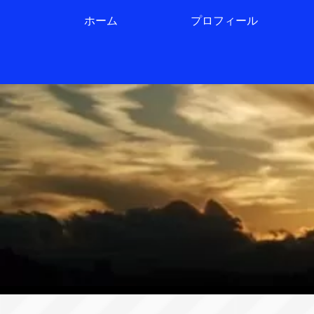
ホーム
プロフィール