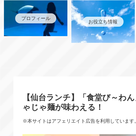
プロフィール
お役立ち情報
【仙台ランチ】「食堂び～わん
ゃじゃ麺が味わえる！
※本サイトはアフェリエイト広告を利用していま