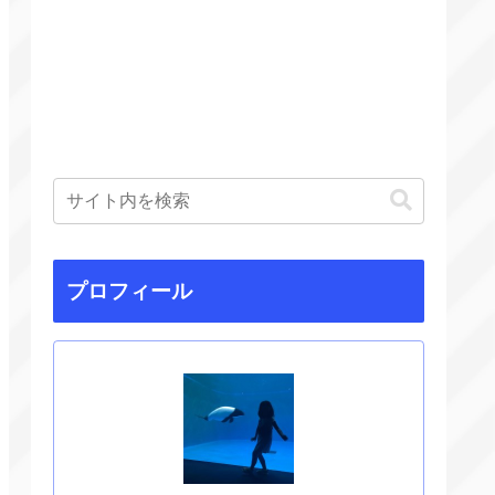
プロフィール