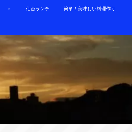
仙台ランチ
簡単！美味しい料理作り