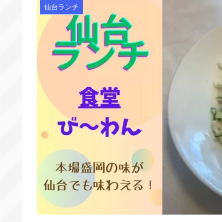
仙台ランチ