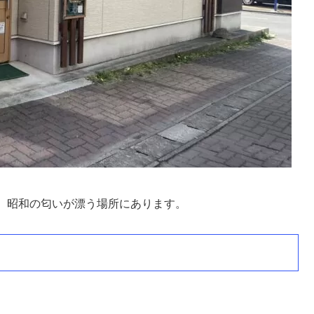
、昭和の匂いが漂う場所にあります。