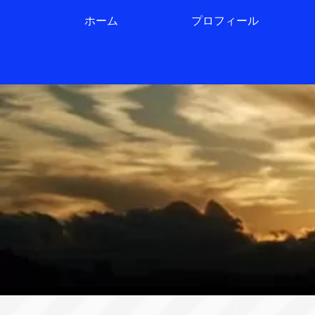
ホーム
プロフィール