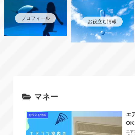
プロフィール
お役立ち情報
マネー
エ
お役立ち情報
O
エア