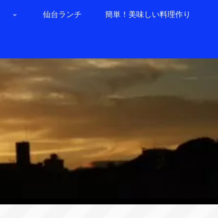
仙台ランチ
簡単！美味しい料理作り