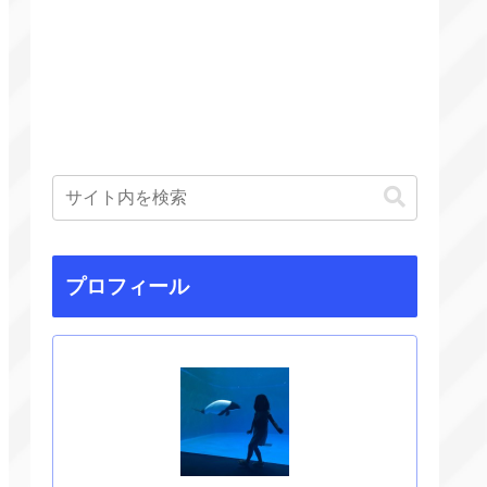
プロフィール