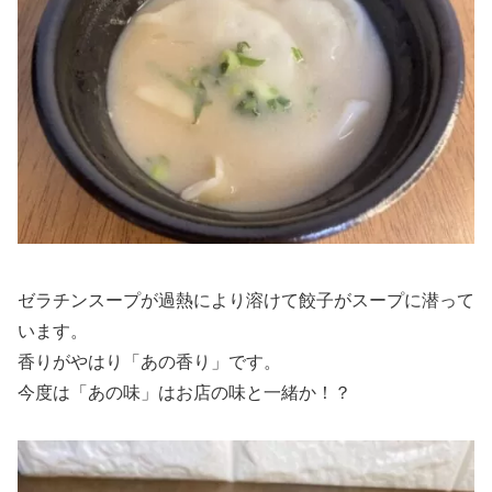
ゼラチンスープが過熱により溶けて餃子がスープに潜って
います。
香りがやはり「あの香り」です。
今度は「あの味」はお店の味と一緒か！？