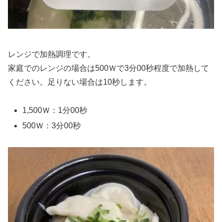
レンジで加熱調理です。
家庭でのレンジの場合は500Ｗで3分00秒程度で加熱して
ください。足りない場合は10秒します。
1,500Ｗ：1分00秒
500Ｗ：3分00秒