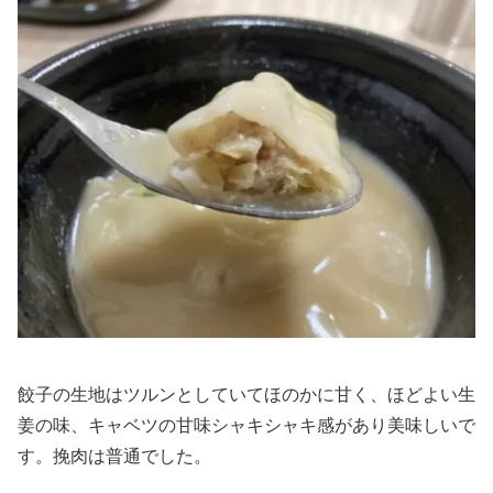
餃子の生地はツルンとしていてほのかに甘く、ほどよい生
姜の味、キャベツの甘味シャキシャキ感があり美味しいで
す。挽肉は普通でした。