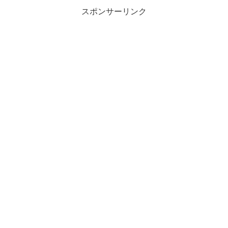
スポンサーリンク