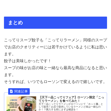
まとめ
こってりスープ餃子も「こってりラーメン」同様のスープ
でお店のクオリティーには若干かけているように私は思い
ます。
餃子は美味しかったです！
スープの味がお店の味と一緒なら最高な商品になると思い
ます。
そうすれば、いつでもローソンで変えるので嬉しいです。
【天下一品こってりフェア】ローソン限定「こっ
てりラーメン」を食べてみた！
天下一品こってりラーメンがローソンにて「ホット麺」と
して販売！お店で提供しているラーメンと味は一緒なの
か！？購入する前にまずは確認を！