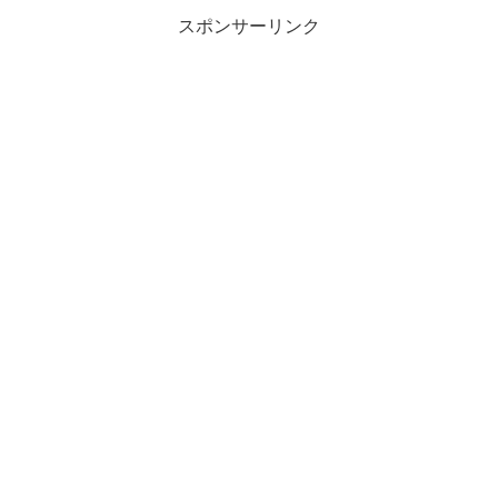
スポンサーリンク