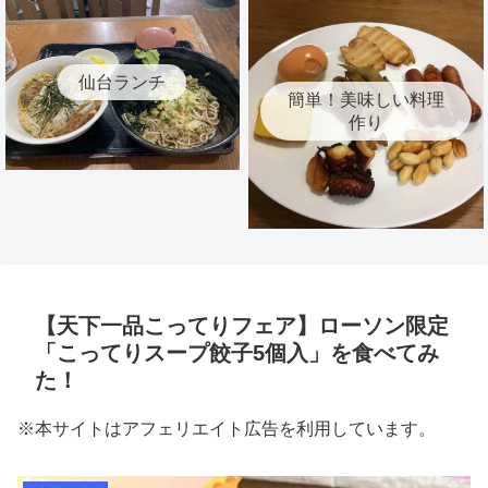
仙台ランチ
簡単！美味しい料理
作り
【天下一品こってりフェア】ローソン限定
「こってりスープ餃子5個入」を食べてみ
た！
※本サイトはアフェリエイト広告を利用しています。