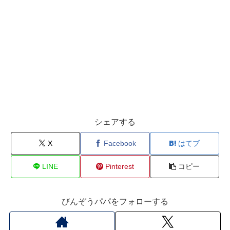
シェアする
X
Facebook
はてブ
LINE
Pinterest
コピー
びんぞうパパをフォローする