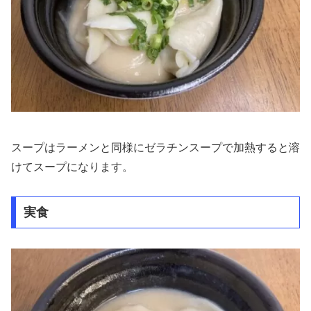
スープはラーメンと同様にゼラチンスープで加熱すると溶
けてスープになります。
実食