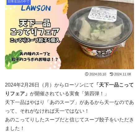
日常生活の中で
2024.03.10
2024.11.08
2024年2月26日（月）からローソンにて
「天下一品こって
りフェア」
が開催されている実食「第四弾！」
天下一品はやはり「あのスープ」があるから天一なのであ
って、それがなければ天一ではない！
あのこってりしたスープだと信じてスープ餃子をいただき
ました！