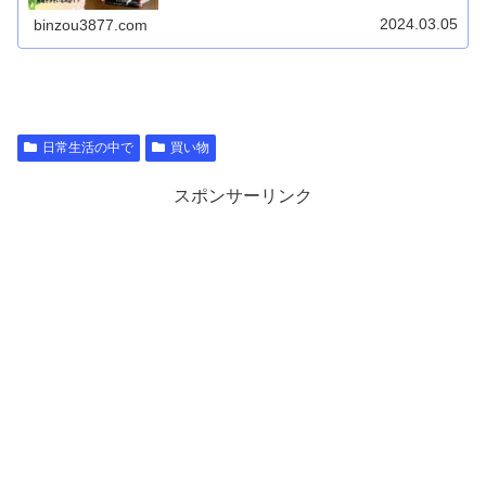
2024.03.05
binzou3877.com
日常生活の中で
買い物
スポンサーリンク