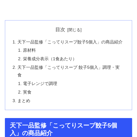
目次
天下一品監修「こってりスープ餃子5個入」の商品紹介
原材料
栄養成分表示（1食あたり）
天下一品監修「こってりスープ 餃子5個入」調理・実
食
電子レンジで調理
実食
まとめ
天下一品監修「こってりスープ餃子5個
入」の商品紹介