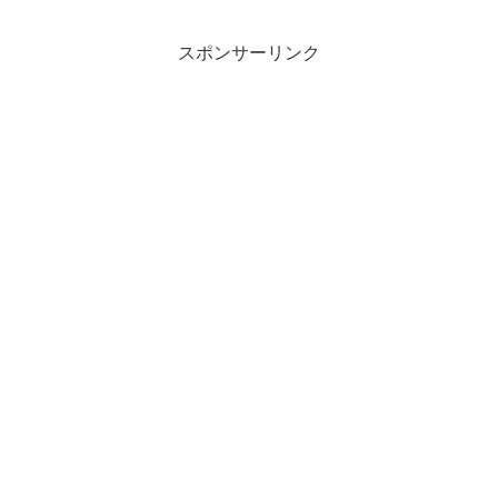
スポンサーリンク