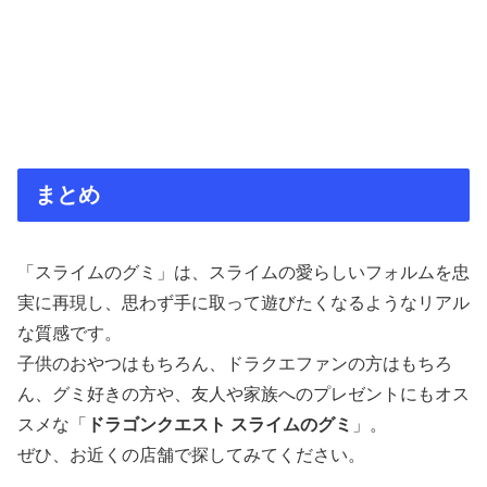
まとめ
「スライムのグミ」は、スライムの愛らしいフォルムを忠
実に再現し、思わず手に取って遊びたくなるようなリアル
な質感です。
子供のおやつはもちろん、ドラクエファンの方はもちろ
ん、グミ好きの方や、友人や家族へのプレゼントにもオス
スメな「
ドラゴンクエスト スライムのグミ
」。
ぜひ、お近くの店舗で探してみてください。