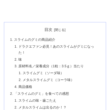
目次
スライムのグミの商品紹介
ドラクエファン必見！あのスライムがグミになっ
た！
味
原材料名／栄養成分（1粒：3.5ｇ）当たり
スライムグミ（ソーダ味）
メタルスライムグミ（コーラ味）
商品価格
「スライムのグミ」を食べての感想
スライムの味・歯ごたえ
メタルスライムは出るのか！？