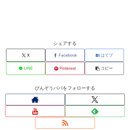
シェアする
X
Facebook
はてブ
LINE
Pinterest
コピー
びんぞうパパをフォローする