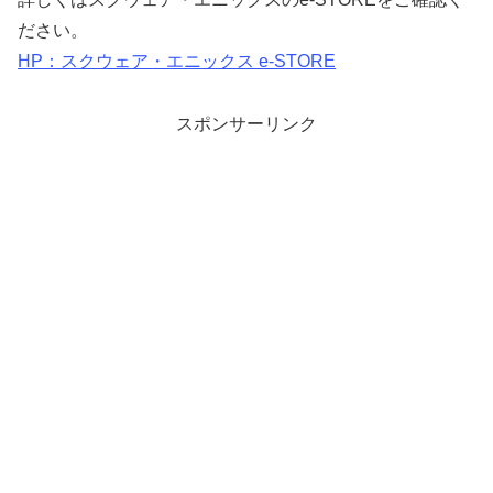
ださい。
HP：スクウェア・エニックス e-STORE
スポンサーリンク