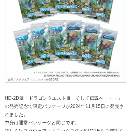
HD-2D版「ドラゴンクエストⅢ そして伝説へ・・・」
の発売記念で限定パッケージが2024年11月15日に発売さ
れました。
中身は通常パッケージと同じです。
詳しくはスクウェア・エニックスのe-STOREをご確認く