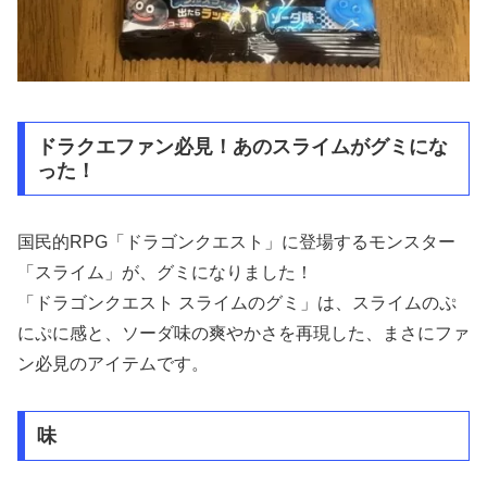
ドラクエファン必見！あのスライムがグミにな
った！
国民的RPG「ドラゴンクエスト」に登場するモンスター
「スライム」が、グミになりました！
「ドラゴンクエスト スライムのグミ」は、スライムのぷ
にぷに感と、ソーダ味の爽やかさを再現した、まさにファ
ン必見のアイテムです。
味