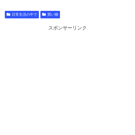
日常生活の中で
買い物
スポンサーリンク