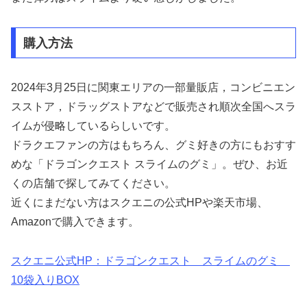
購入方法
2024年3月25日に関東エリアの一部量販店，コンビニエン
スストア，ドラッグストアなどで販売され順次全国へスラ
イムが侵略しているらしいです。
ドラクエファンの方はもちろん、グミ好きの方にもおすす
めな「ドラゴンクエスト スライムのグミ」。ぜひ、お近
くの店舗で探してみてください。
近くにまだない方はスクエニの公式HPや楽天市場、
Amazonで購入できます。
スクエニ公式HP：ドラゴンクエスト スライムのグミ
10袋入りBOX