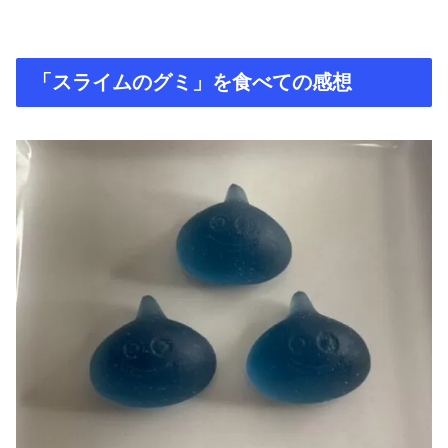
「スライムのグミ」を食べての感想