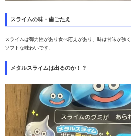
スライムの味・歯ごたえ
スライムは弾力性があり食べ応えがあり、味は甘味が強く
ソフトな味わいです。
メタルスライムは出るのか！？