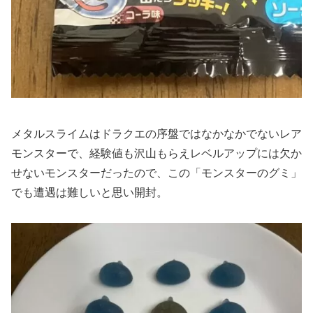
メタルスライムはドラクエの序盤ではなかなかでないレア
モンスターで、経験値も沢山もらえレベルアップには欠か
せないモンスターだったので、この「モンスターのグミ」
でも遭遇は難しいと思い開封。