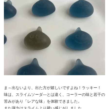
ま～出ないより、出た方が嬉しいですよね！ラッキー！
味は、スライムソーダ―とは違く、コーラーの味と若干の
苦みがあり「レアな味」を体験できました。
また弾力はスライムより硬い感じがしました。