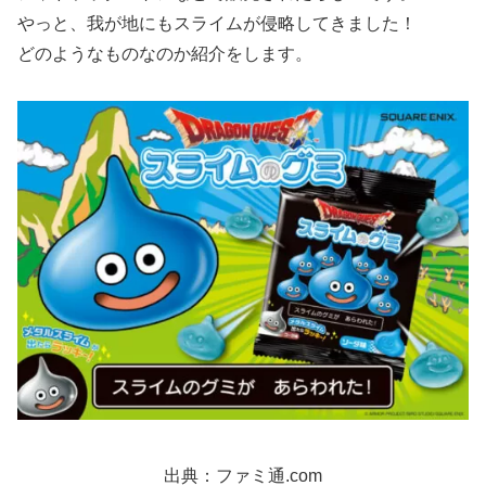
やっと、我が地にもスライムが侵略してきました！
どのようなものなのか紹介をします。
出典：ファミ通.com