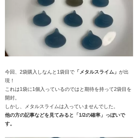
今回、2袋購入しなんと1袋目で
「メタルスライム」
が出
現！
これは1袋に1個入っているのではと期待を持って2袋目を
開封。
しかし、メタルスライムは入っていませんでした。
他の方の記事などを見てみると「1/2の確率」っぽいで
す。