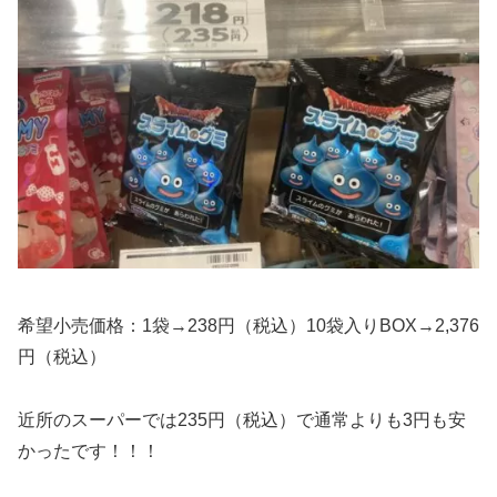
希望小売価格：1袋→238円（税込）10袋入りBOX→2,376
円（税込）
近所のスーパーでは235円（税込）で通常よりも3円も安
かったです！！！