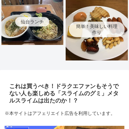
仙台ランチ
簡単！美味しい料理
作り
これは買うべき！ドラクエファンもそうで
ない人も楽しめる「スライムのグミ」メタ
ルスライムは出たのか！？
※本サイトはアフェリエイト広告を利用しています。