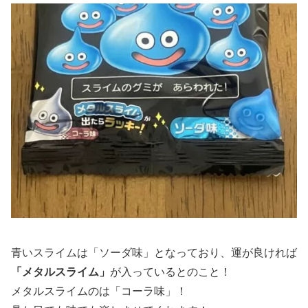
青いスライムは「ソーダ味」となっており、運が良ければ
「メタルスライム」
が入っているとのこと！
メタルスライムのは「コーラ味」！