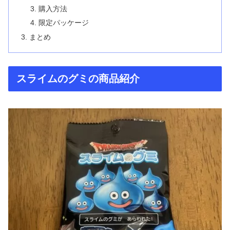
購入方法
限定パッケージ
まとめ
スライムのグミの商品紹介