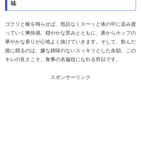
味
ゴクリと喉を鳴らせば、抵抗なくスーッと体の中に染み渡
っていく爽快感。穏やかな苦みとともに、鼻からホップの
華やかな香りが心地よく抜けていきます。そして、飲んだ
後に残るのは、嫌な雑味のないスッキリとした余韻。この
キレの良さこそ、食事の名脇役になれる所以です。
スポンサーリンク