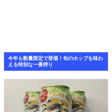
今年も数量限定で登場！旬のホップを味わ
える特別な一番搾り