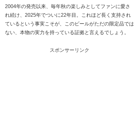
2004年の発売以来、毎年秋の楽しみとしてファンに愛さ
れ続け、2025年でついに22年目。これほど長く支持され
ているという事実こそが、このビールがただの限定品では
ない、本物の実力を持っている証拠と言えるでしょう。
スポンサーリンク