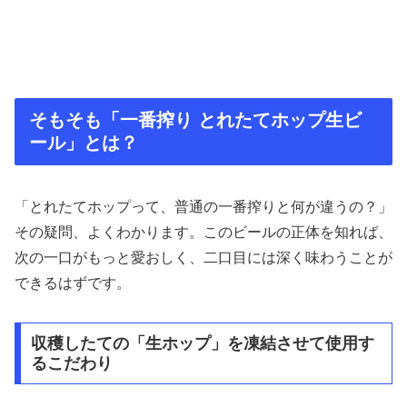
そもそも「一番搾り とれたてホップ生ビ
ール」とは？
「とれたてホップって、普通の一番搾りと何が違うの？」
その疑問、よくわかります。このビールの正体を知れば、
次の一口がもっと愛おしく、二口目には深く味わうことが
できるはずです。
収穫したての「生ホップ」を凍結させて使用す
るこだわり