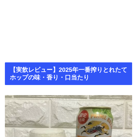
【実飲レビュー】2025年一番搾りとれたて
ホップの味・香り・口当たり