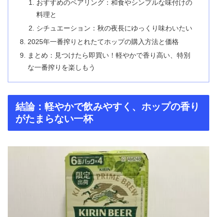
おすすめのペアリング：和食やシンプルな味付けの
料理と
シチュエーション：秋の夜長にゆっくり味わいたい
2025年一番搾りとれたてホップの購入方法と価格
まとめ：見つけたら即買い！軽やかで香り高い、特別
な一番搾りを楽しもう
結論：軽やかで飲みやすく、ホップの香り
がたまらない一杯