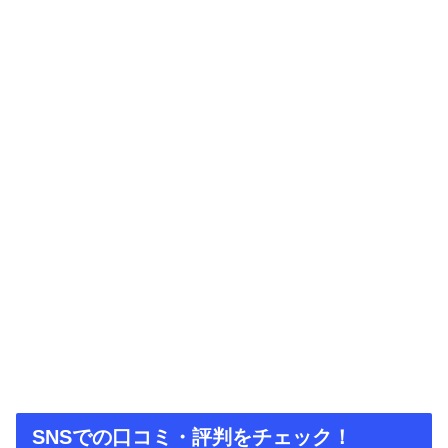
SNSでの口コミ・評判をチェック！