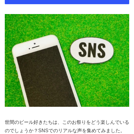
世間のビール好きたちは、このお祭りをどう楽しんでいる
のでしょうか？SNSでのリアルな声を集めてみました。