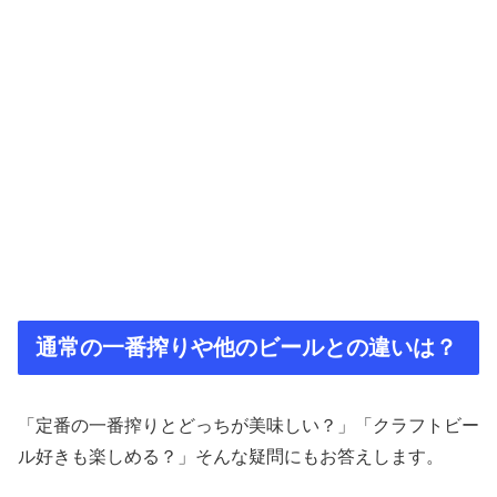
通常の一番搾りや他のビールとの違いは？
「定番の一番搾りとどっちが美味しい？」「クラフトビー
ル好きも楽しめる？」そんな疑問にもお答えします。