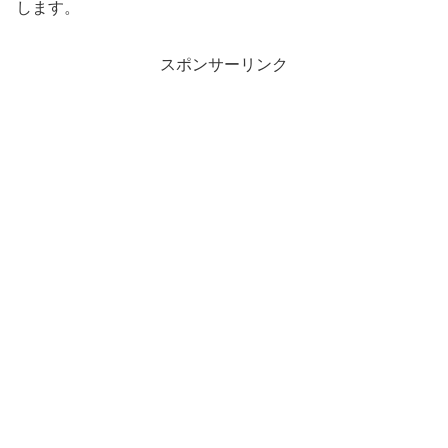
します。
スポンサーリンク