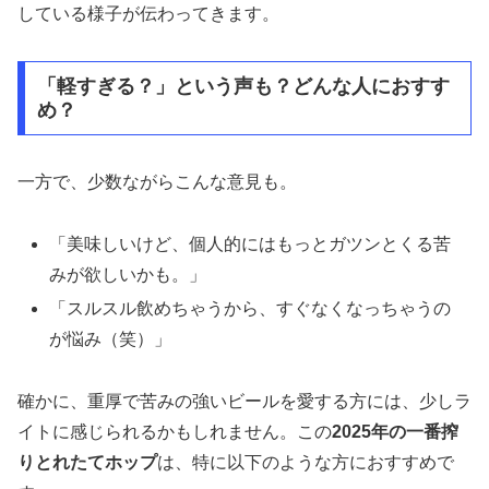
している様子が伝わってきます。
「軽すぎる？」という声も？どんな人におすす
め？
一方で、少数ながらこんな意見も。
「美味しいけど、個人的にはもっとガツンとくる苦
みが欲しいかも。」
「スルスル飲めちゃうから、すぐなくなっちゃうの
が悩み（笑）」
確かに、重厚で苦みの強いビールを愛する方には、少しラ
イトに感じられるかもしれません。この
2025年の一番搾
りとれたてホップ
は、特に以下のような方におすすめで