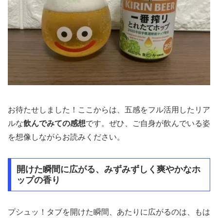
お待たせしました！ここからは、五感をフル活用したリア
ルな
飲んでみての感想
です。ぜひ、ご自身が飲んでいる姿
を想像しながらお読みください。
開けた瞬間に広がる、みずみずしく爽やかなホ
ップの香り
プシュッ！タブを開けた瞬間、あたりに広がるのは、もは