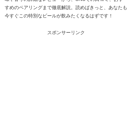
すめのペアリングまで徹底解説。読めばきっと、あなたも
今すぐこの特別なビールが飲みたくなるはずです！
スポンサーリンク