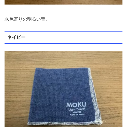
水色寄りの明るい青。
ネイビー