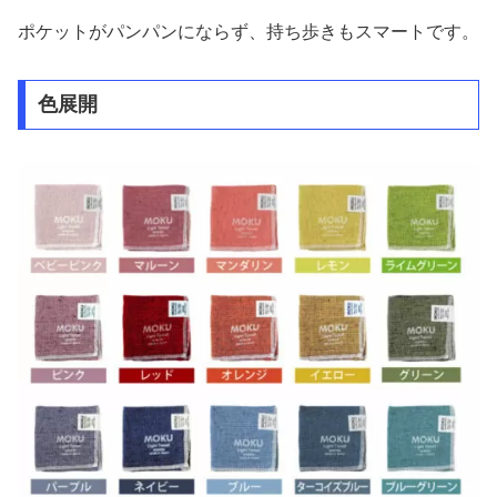
ポケットがパンパンにならず、持ち歩きもスマートです。
色展開