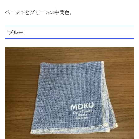
ベージュとグリーンの中間色。
ブルー