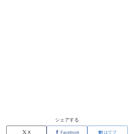
シェアする
X
Facebook
はてブ