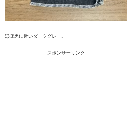
ほぼ黒に近いダークグレー。
スポンサーリンク