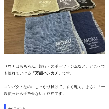
サウナはもちろん、旅行・スポーツ・ジムなど、どこへで
も連れていける
「万能ハンカチ」
です。
コンパクトなのにしっかり拭けて、すぐ乾く。まさに「一
度使ったら手放せない」存在です。