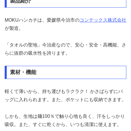
製品紹介
MOKUハンカチは、愛媛県今治市の
コンテックス株式会社
が製造。
「タオルの聖地」今治産なので、安心・安全・高機能、さ
らに抜群の吸水性を誇ります。
素材・機能
軽くて薄いから、持ち運びもラクラク！ かさばらずにバ
ッグに入れられます。また、ポケットにも収納できます。
しかも、生地は麺100％で触り心地も良く、汗をしっかり
吸収。また、すぐに乾くから、いつも清潔に使えます。