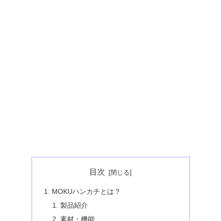
目次
MOKUハンカチとは？
製品紹介
素材・機能