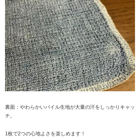
裏面：やわらかいパイル生地が大量の汗をしっかりキャッ
チ。
1枚で2つの心地よさを楽しめます！