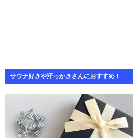
サウナ好きや汗っかきさんにおすすめ！