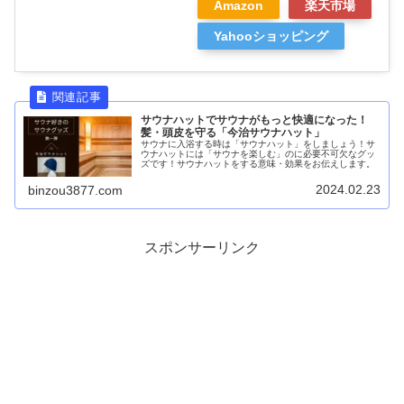
Amazon
楽天市場
Yahooショッピング
サウナハットでサウナがもっと快適になった！
髪・頭皮を守る「今治サウナハット」
サウナに入浴する時は「サウナハット」をしましょう！サ
ウナハットには「サウナを楽しむ」のに必要不可欠なグッ
ズです！サウナハットをする意味・効果をお伝えします。
2024.02.23
binzou3877.com
スポンサーリンク