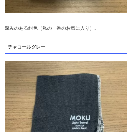
深みのある紺色（私の一番のお気に入り）。
チャコールグレー