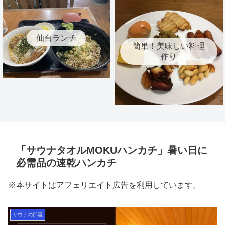
仙台ランチ
簡単！美味しい料理
作り
「サウナタオルMOKUハンカチ」暑い日に
必需品の速乾ハンカチ
※本サイトはアフェリエイト広告を利用しています。
サウナの部屋