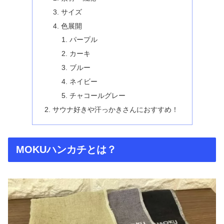
サイズ
色展開
パープル
カーキ
ブルー
ネイビー
チャコールグレー
サウナ好きや汗っかきさんにおすすめ！
MOKUハンカチとは？