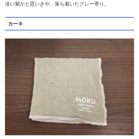
淡い紫かと思いきや、落ち着いたグレー寄り。
カーキ