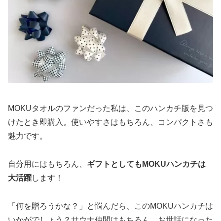
MOKUタオルのファンだった私は、このハンカチ版を見つ
けたとき即購入。使いやすさはもちろん、コンパクトさも
魅力です。
自分用にはもちろん、
ギフトとしてもMOKUハンカチは
大活躍
します！
「何を贈ろうかな？」と悩んだら、このMOKUハンカチは
いかがでしょう？サウナ仲間はもちろん、お世話になった